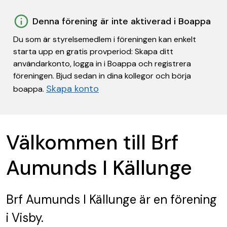
Denna förening är inte aktiverad i Boappa
Du som är styrelsemedlem i föreningen kan enkelt
starta upp en gratis provperiod: Skapa ditt
användarkonto, logga in i Boappa och registrera
föreningen. Bjud sedan in dina kollegor och börja
Skapa konto
boappa.
Välkommen till Brf
Aumunds I Källunge
Brf Aumunds I Källunge
är en förening
i Visby.