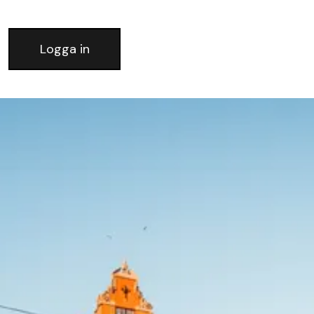
Logga in