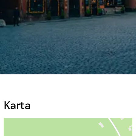
Karta