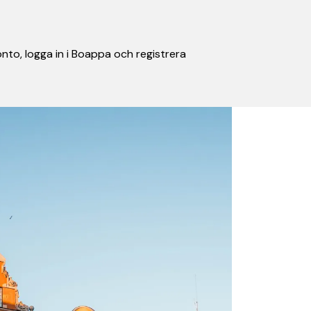
nto, logga in i Boappa och registrera