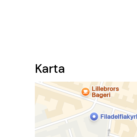
Karta