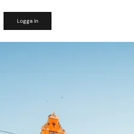
Logga in