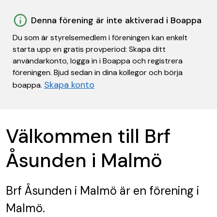
Denna förening är inte aktiverad i Boappa
Du som är styrelsemedlem i föreningen kan enkelt
starta upp en gratis provperiod: Skapa ditt
användarkonto, logga in i Boappa och registrera
föreningen. Bjud sedan in dina kollegor och börja
Skapa konto
boappa.
Välkommen till Brf
Åsunden i Malmö
Brf Åsunden i Malmö
är en förening
i
Malmö.