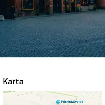
Karta