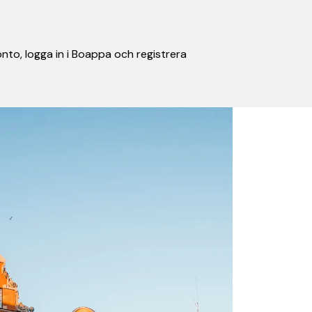
nto, logga in i Boappa och registrera