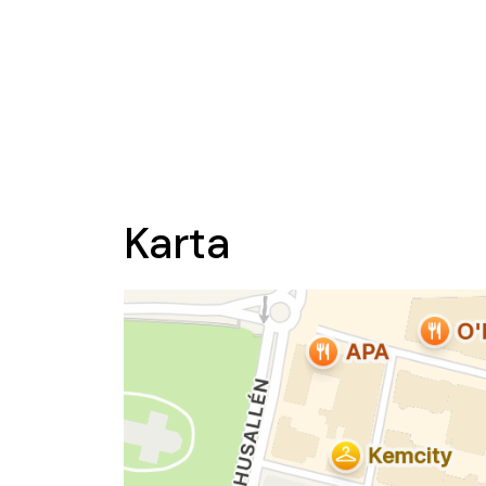
Karta