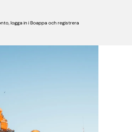
nto, logga in i Boappa och registrera