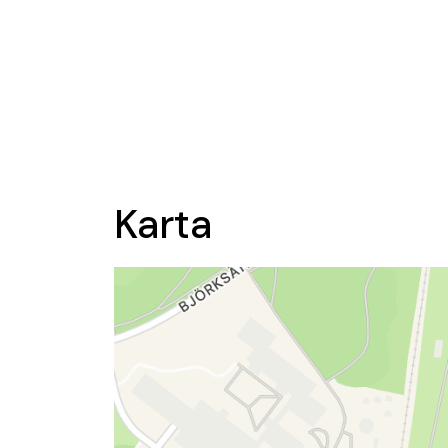
Karta