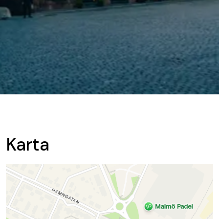
Karta