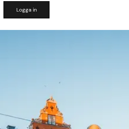
Logga in