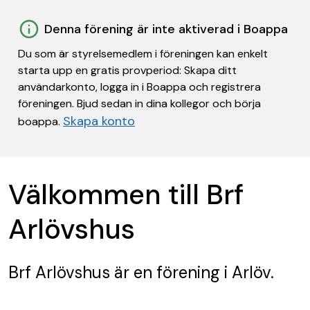
Denna förening är inte aktiverad i Boappa
Du som är styrelsemedlem i föreningen kan enkelt
starta upp en gratis provperiod: Skapa ditt
användarkonto, logga in i Boappa och registrera
föreningen. Bjud sedan in dina kollegor och börja
Skapa konto
boappa.
Välkommen till Brf
Arlövshus
Brf Arlövshus
är en förening
i Arlöv.