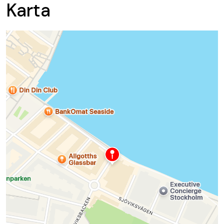
Karta