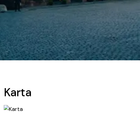
Karta