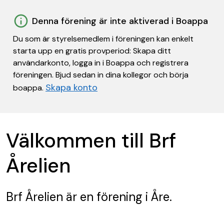
Denna förening är inte aktiverad i Boappa
Du som är styrelsemedlem i föreningen kan enkelt
starta upp en gratis provperiod: Skapa ditt
användarkonto, logga in i Boappa och registrera
föreningen. Bjud sedan in dina kollegor och börja
Skapa konto
boappa.
Välkommen till Brf
Årelien
Brf Årelien
är en förening
i Åre.