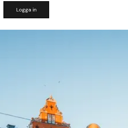
Logga in