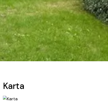
Karta