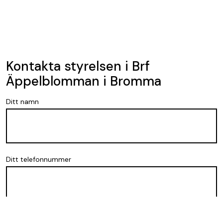
Kontakta styrelsen i Brf
Äppelblomman i Bromma
Ditt namn
Ditt telefonnummer
Din mejladress