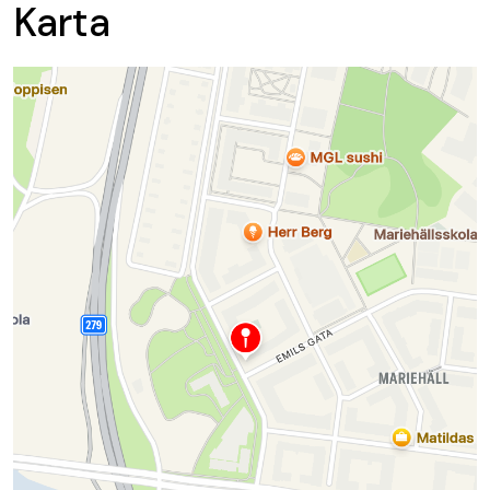
Karta