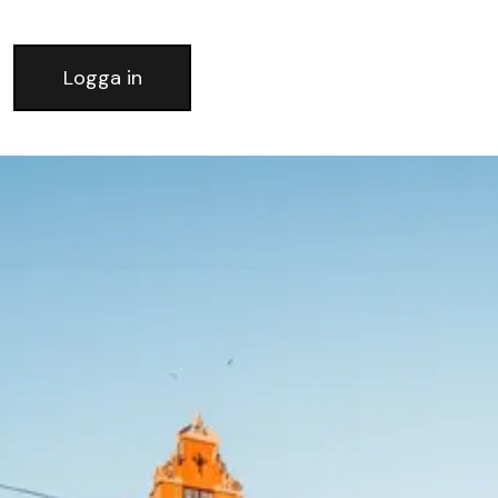
Logga in