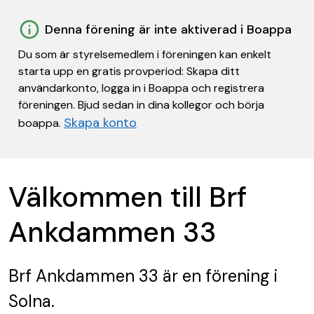
Denna förening är inte aktiverad i Boappa
Du som är styrelsemedlem i föreningen kan enkelt
starta upp en gratis provperiod: Skapa ditt
användarkonto, logga in i Boappa och registrera
föreningen. Bjud sedan in dina kollegor och börja
Skapa konto
boappa.
Välkommen till Brf
Ankdammen 33
Brf Ankdammen 33
är en förening
i
Solna.