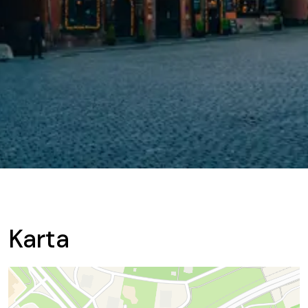
Karta