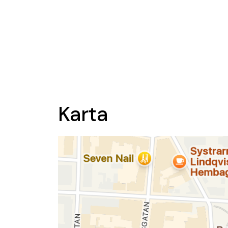
Karta