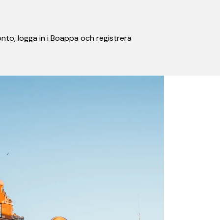
nto, logga in i Boappa och registrera