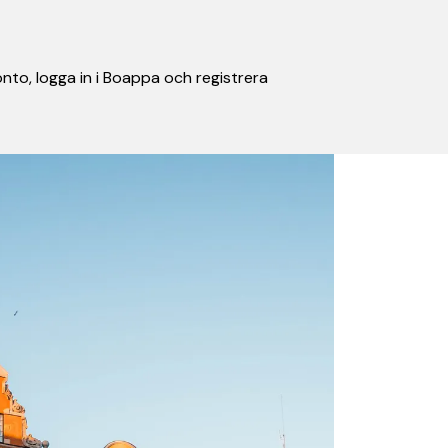
nto, logga in i Boappa och registrera