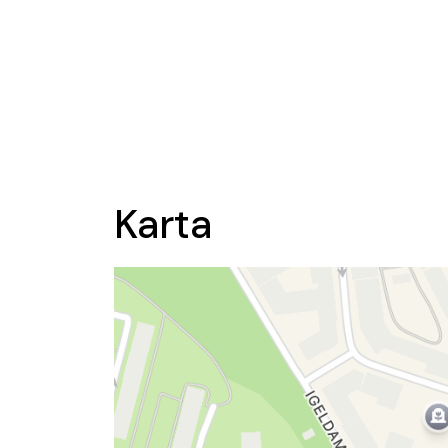
Karta