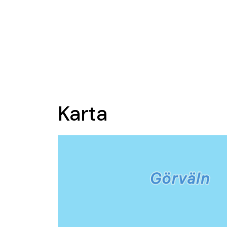
Karta