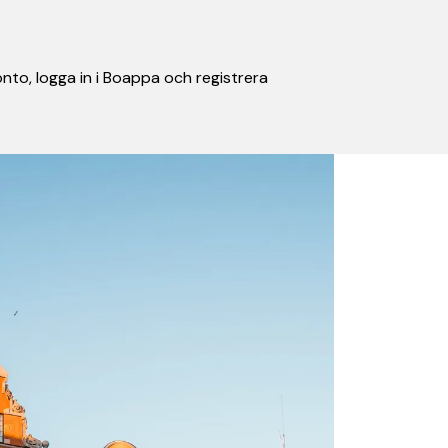
nto, logga in i Boappa och registrera