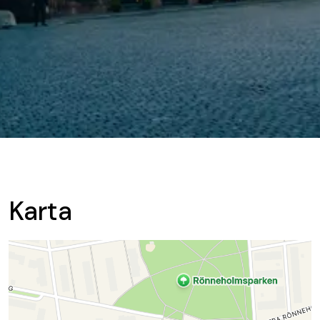
Karta