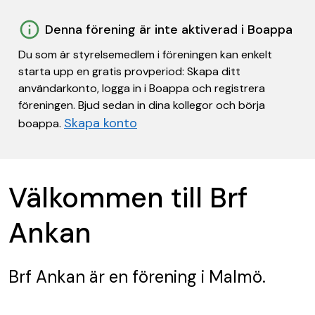
Denna förening är inte aktiverad i Boappa
Du som är styrelsemedlem i föreningen kan enkelt
starta upp en gratis provperiod: Skapa ditt
användarkonto, logga in i Boappa och registrera
föreningen. Bjud sedan in dina kollegor och börja
Skapa konto
boappa.
Välkommen till Brf
Ankan
Brf Ankan
är en förening
i Malmö.