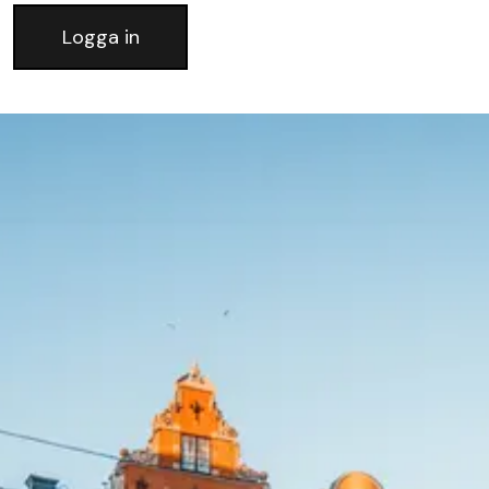
Logga in