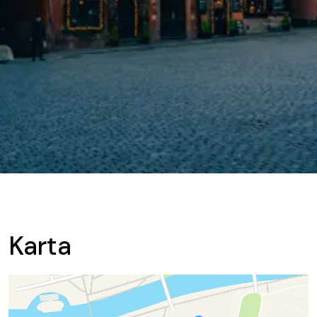
Karta