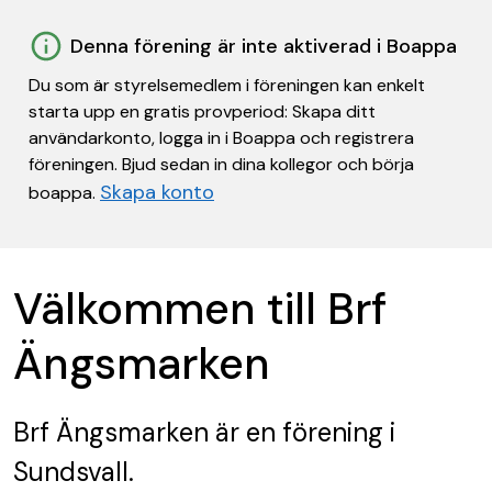
Denna förening är inte aktiverad i Boappa
Du som är styrelsemedlem i föreningen kan enkelt
starta upp en gratis provperiod: Skapa ditt
användarkonto, logga in i Boappa och registrera
föreningen. Bjud sedan in dina kollegor och börja
Skapa konto
boappa.
Välkommen till Brf
Ängsmarken
Brf Ängsmarken
är en förening
i
Sundsvall.