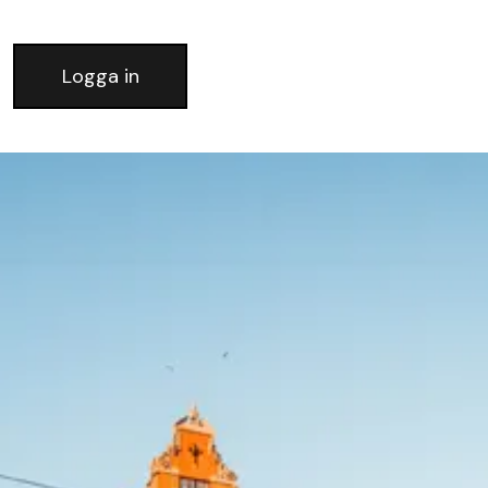
Logga in