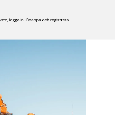
nto, logga in i Boappa och registrera