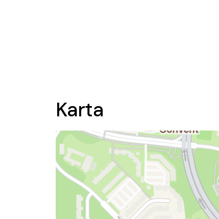
Karta