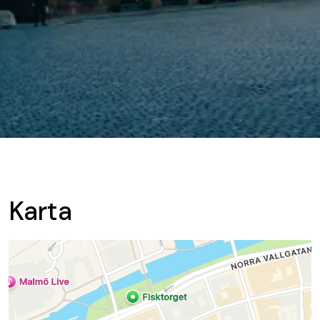
Karta