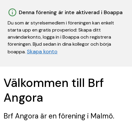
Denna förening är inte aktiverad i Boappa
Du som är styrelsemedlem i föreningen kan enkelt
starta upp en gratis provperiod: Skapa ditt
användarkonto, logga in i Boappa och registrera
föreningen. Bjud sedan in dina kollegor och börja
Skapa konto
boappa.
Välkommen till Brf
Angora
Brf Angora
är en förening
i Malmö.