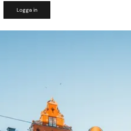
Logga in