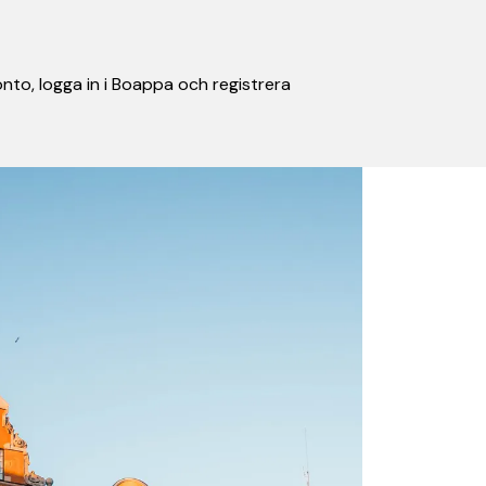
nto, logga in i Boappa och registrera