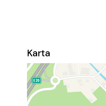
Karta