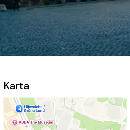
Karta