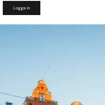
Logga in