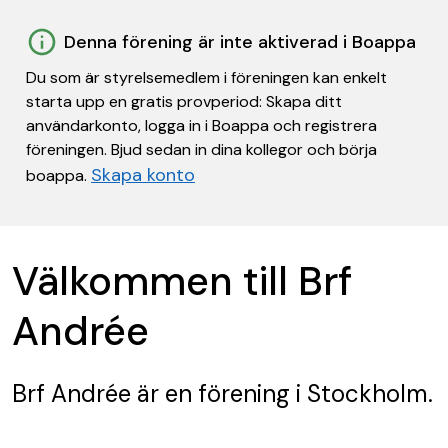
Denna förening är inte aktiverad i Boappa
Du som är styrelsemedlem i föreningen kan enkelt
starta upp en gratis provperiod: Skapa ditt
användarkonto, logga in i Boappa och registrera
föreningen. Bjud sedan in dina kollegor och börja
Skapa konto
boappa.
Välkommen till Brf
Andrée
Brf Andrée
är en förening
i Stockholm.