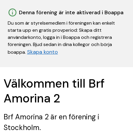
Denna förening är inte aktiverad i Boappa
Du som är styrelsemedlem i föreningen kan enkelt
starta upp en gratis provperiod: Skapa ditt
användarkonto, logga in i Boappa och registrera
föreningen. Bjud sedan in dina kollegor och börja
Skapa konto
boappa.
Välkommen till Brf
Amorina 2
Brf Amorina 2
är en förening
i
Stockholm.