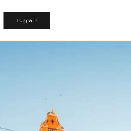
Logga in