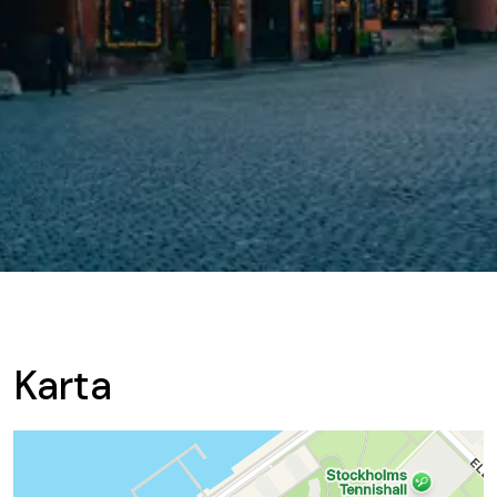
Karta