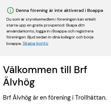
Denna förening är inte aktiverad i Boappa
Du som är styrelsemedlem i föreningen kan enkelt
starta upp en gratis provperiod: Skapa ditt
användarkonto, logga in i Boappa och registrera
föreningen. Bjud sedan in dina kollegor och börja
Skapa konto
boappa.
Välkommen till Brf
Älvhög
Brf Älvhög
är en förening
i Trollhättan.