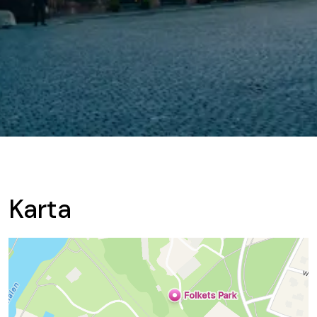
Karta