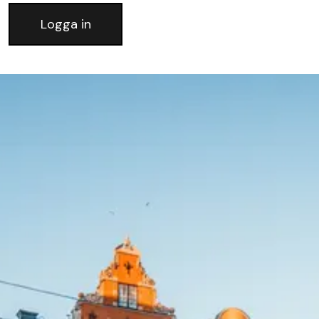
Logga in