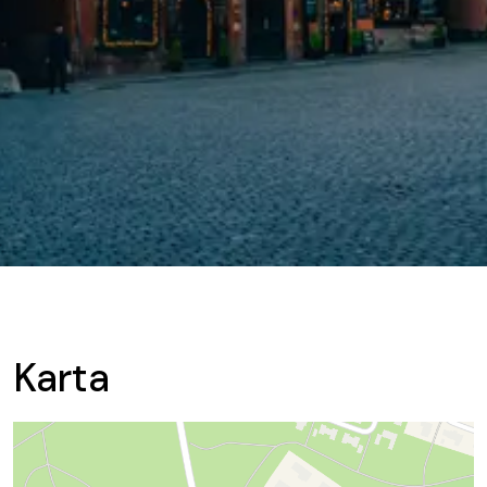
Karta