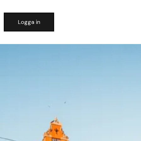
Logga in