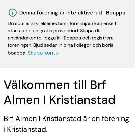
Denna förening är inte aktiverad i Boappa
Du som är styrelsemedlem i föreningen kan enkelt
starta upp en gratis provperiod: Skapa ditt
användarkonto, logga in i Boappa och registrera
föreningen. Bjud sedan in dina kollegor och börja
Skapa konto
boappa.
Välkommen till Brf
Almen I Kristianstad
Brf Almen I Kristianstad
är en förening
i Kristianstad.