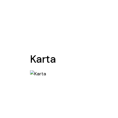
Karta