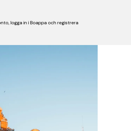
nto, logga in i Boappa och registrera