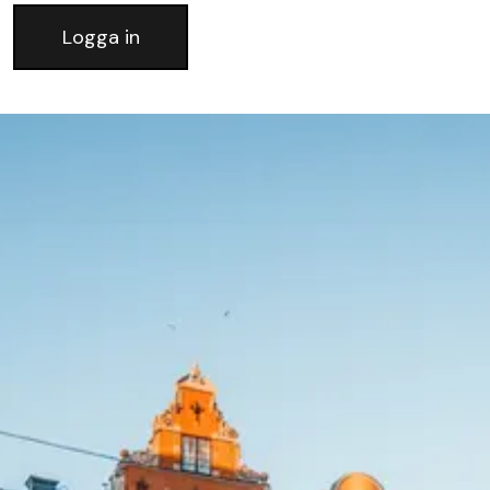
Logga in