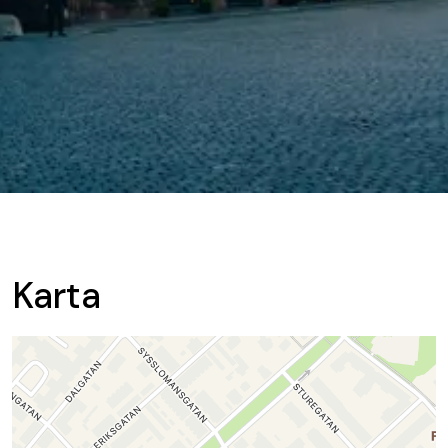
Karta