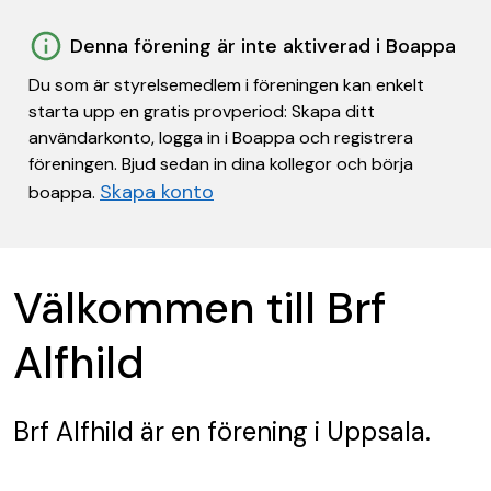
Denna förening är inte aktiverad i Boappa
Du som är styrelsemedlem i föreningen kan enkelt
starta upp en gratis provperiod: Skapa ditt
användarkonto, logga in i Boappa och registrera
föreningen. Bjud sedan in dina kollegor och börja
Skapa konto
boappa.
Välkommen till Brf
Alfhild
Brf Alfhild
är en förening
i Uppsala.