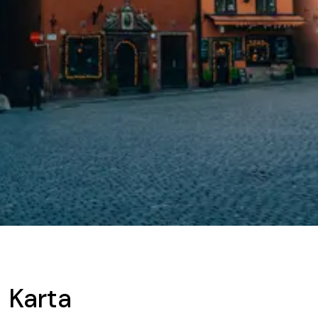
Karta