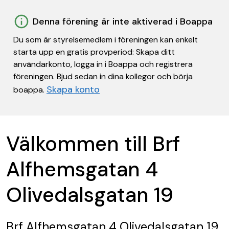
Denna förening är inte aktiverad i Boappa
Du som är styrelsemedlem i föreningen kan enkelt
starta upp en gratis provperiod: Skapa ditt
användarkonto, logga in i Boappa och registrera
föreningen. Bjud sedan in dina kollegor och börja
Skapa konto
boappa.
Välkommen till Brf
Alfhemsgatan 4
Olivedalsgatan 19
Brf Alfhemsgatan 4 Olivedalsgatan 19