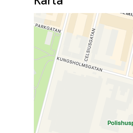
Karta