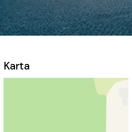
Karta