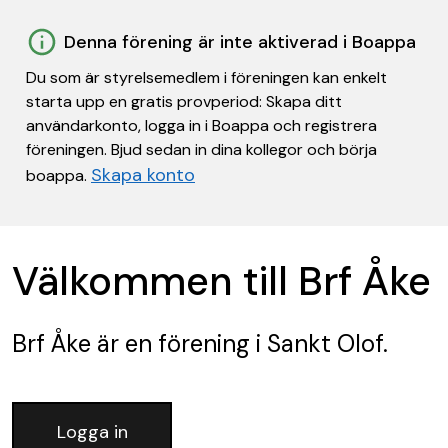
Denna förening är inte aktiverad i Boappa
Du som är styrelsemedlem i föreningen kan enkelt
starta upp en gratis provperiod: Skapa ditt
användarkonto, logga in i Boappa och registrera
föreningen. Bjud sedan in dina kollegor och börja
Skapa konto
boappa.
Välkommen till Brf Åke
Brf Åke
är en förening
i Sankt Olof.
Logga in