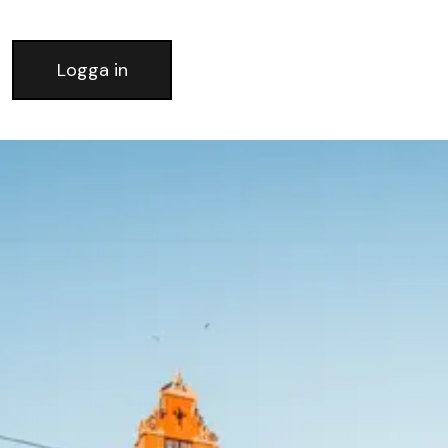
Logga in