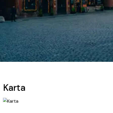
Karta