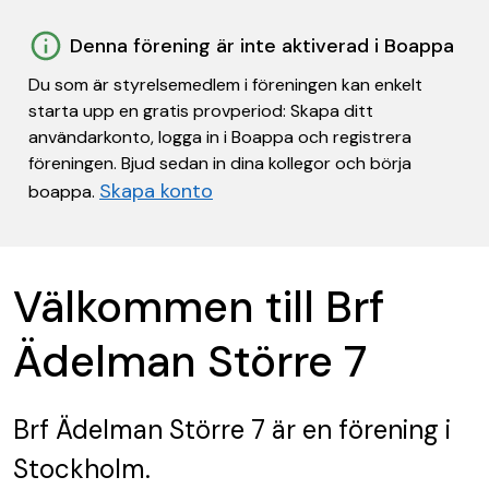
Denna förening är inte aktiverad i Boappa
Du som är styrelsemedlem i föreningen kan enkelt
starta upp en gratis provperiod: Skapa ditt
användarkonto, logga in i Boappa och registrera
föreningen. Bjud sedan in dina kollegor och börja
Skapa konto
boappa.
Välkommen till Brf
Ädelman Större 7
Brf Ädelman Större 7
är en förening
i
Stockholm.