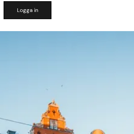
Logga in