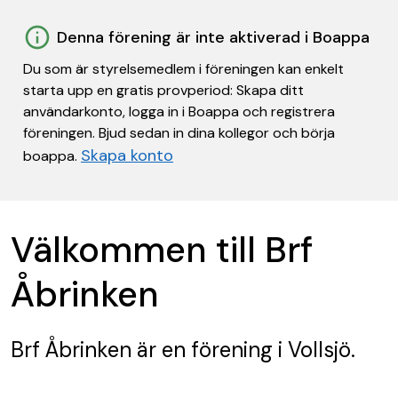
Denna förening är inte aktiverad i Boappa
Du som är styrelsemedlem i föreningen kan enkelt
starta upp en gratis provperiod: Skapa ditt
användarkonto, logga in i Boappa och registrera
föreningen. Bjud sedan in dina kollegor och börja
Skapa konto
boappa.
Välkommen till Brf
Åbrinken
Brf Åbrinken
är en förening
i Vollsjö.