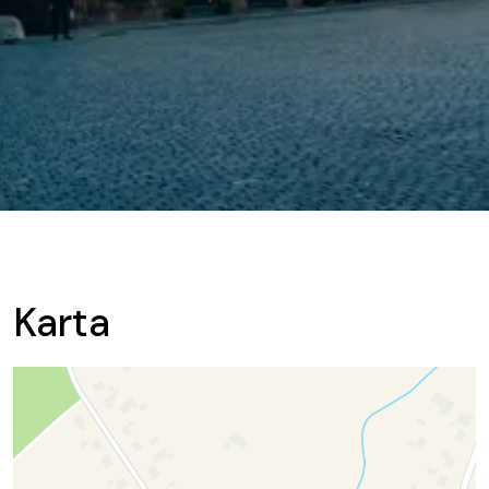
Karta