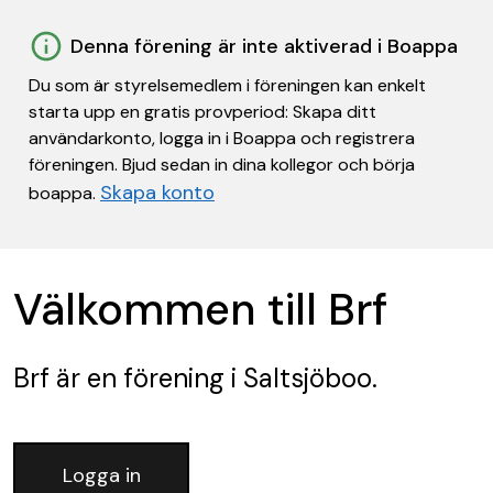
Denna förening är inte aktiverad i Boappa
Du som är styrelsemedlem i föreningen kan enkelt
starta upp en gratis provperiod: Skapa ditt
användarkonto, logga in i Boappa och registrera
föreningen. Bjud sedan in dina kollegor och börja
Skapa konto
boappa.
Välkommen till Brf
Brf
är en förening
i Saltsjöboo.
Logga in