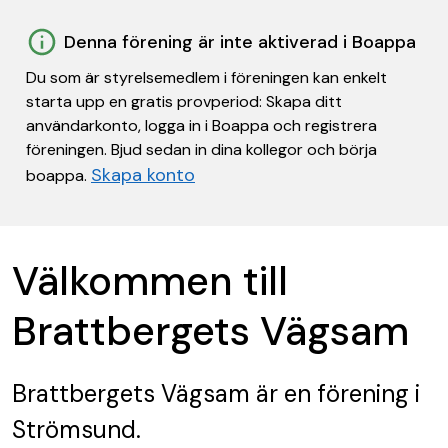
Denna förening är inte aktiverad i Boappa
Du som är styrelsemedlem i föreningen kan enkelt
starta upp en gratis provperiod: Skapa ditt
användarkonto, logga in i Boappa och registrera
föreningen. Bjud sedan in dina kollegor och börja
Skapa konto
boappa.
Välkommen till
Brattbergets Vägsam
Brattbergets Vägsam
är en förening
i
Strömsund.