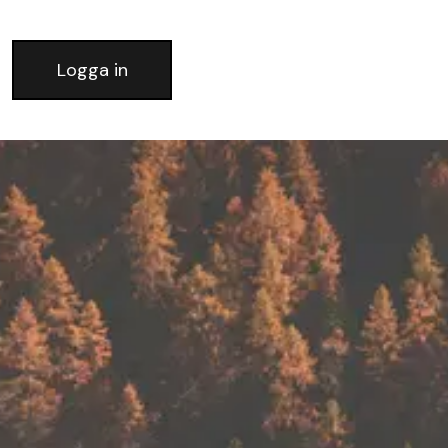
Logga in