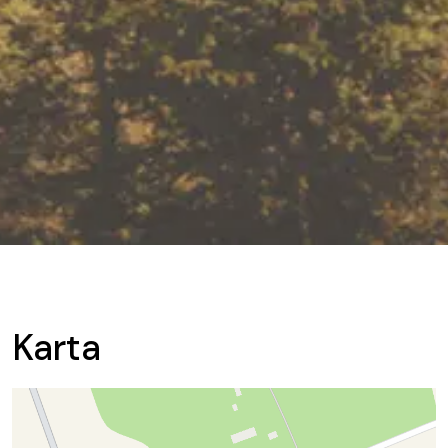
Karta