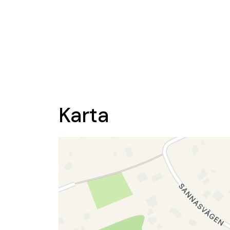
Karta