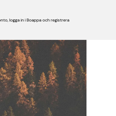
nto, logga in i Boappa och registrera