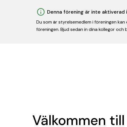
Denna förening är inte aktiverad
Du som är styrelsemedlem i föreningen kan e
föreningen. Bjud sedan in dina kollegor och
Välkommen till