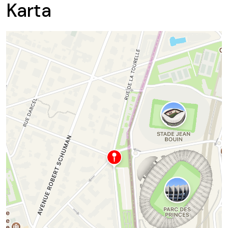
Karta