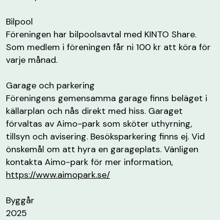
Bilpool
Föreningen har bilpoolsavtal med KINTO Share.
Som medlem i föreningen får ni 100 kr att köra för
varje månad.
Garage och parkering
Föreningens gemensamma garage finns beläget i
källarplan och nås direkt med hiss. Garaget
förvaltas av Aimo-park som sköter uthyrning,
tillsyn och avisering. Besöksparkering finns ej. Vid
önskemål om att hyra en garageplats. Vänligen
kontakta Aimo-park för mer information,
https://www.aimopark.se/
Byggår
2025