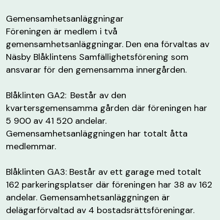
Gemensamhetsanläggningar
Föreningen är medlem i två
gemensamhetsanläggningar. Den ena förvaltas av
Näsby Blåklintens Samfällighetsförening som
ansvarar för den gemensamma innergården.
Blåklinten GA2: Består av den
kvartersgemensamma gården där föreningen har
5 900 av 41 520 andelar.
Gemensamhetsanläggningen har totalt åtta
medlemmar.
Blåklinten GA3: Består av ett garage med totalt
162 parkeringsplatser där föreningen har 38 av 162
andelar. Gemensamhetsanläggningen är
delägarförvaltad av 4 bostadsrättsföreningar.