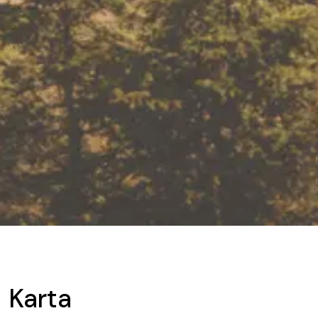
Karta