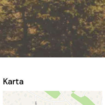
Karta