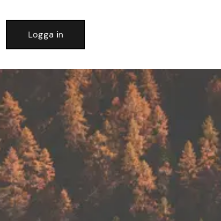
Logga in