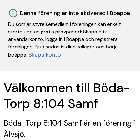
Denna förening är inte aktiverad i Boappa
Du som är styrelsemedlem i föreningen kan enkelt
starta upp en gratis provperiod: Skapa ditt
användarkonto, logga in i Boappa och registrera
föreningen. Bjud sedan in dina kollegor och börja
Skapa konto
boappa.
Välkommen till Böda-
Torp 8:104 Samf
Böda-Torp 8:104 Samf
är en förening
i
Älvsjö.