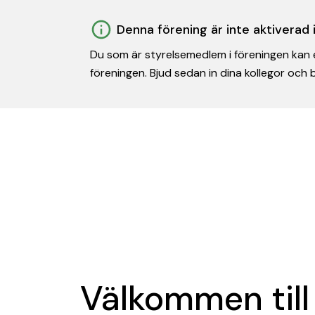
Denna förening är inte aktiverad
Du som är styrelsemedlem i föreningen kan e
föreningen. Bjud sedan in dina kollegor och
Välkommen till