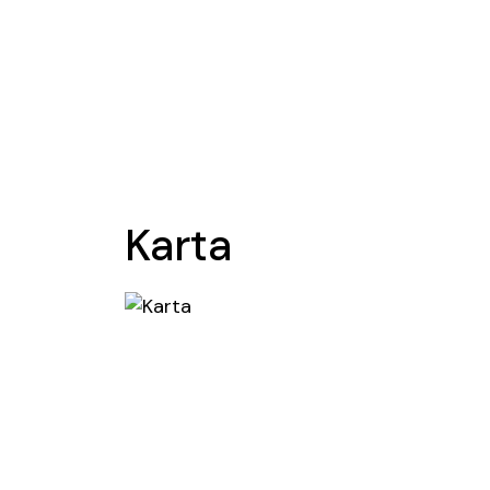
Karta