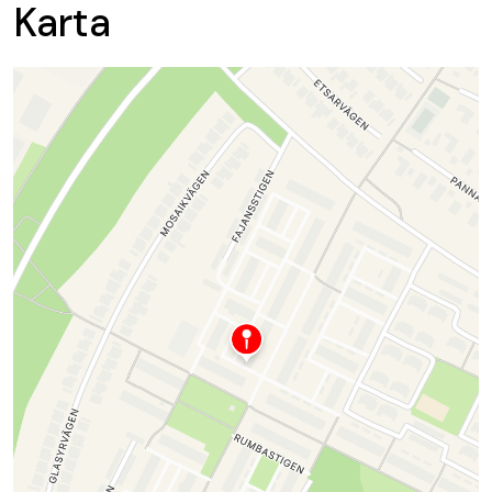
Karta