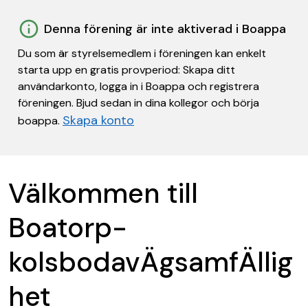
Denna förening är inte aktiverad i Boappa
Du som är styrelsemedlem i föreningen kan enkelt
starta upp en gratis provperiod: Skapa ditt
användarkonto, logga in i Boappa och registrera
föreningen. Bjud sedan in dina kollegor och börja
Skapa konto
boappa.
Välkommen till
Boatorp-
kolsbodavÄgsamfÄllig
het