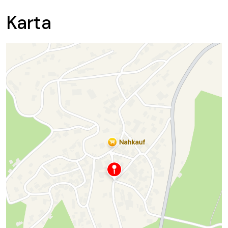
Karta