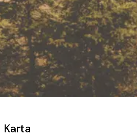
Karta