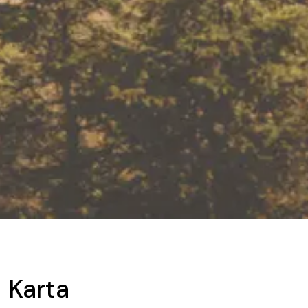
Karta