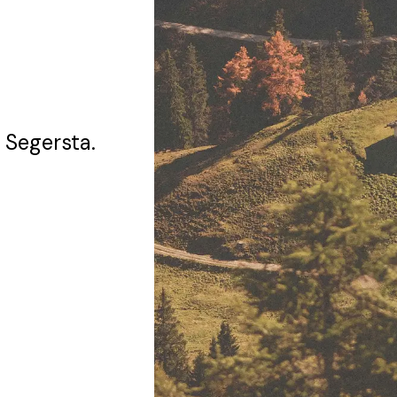
 Segersta.