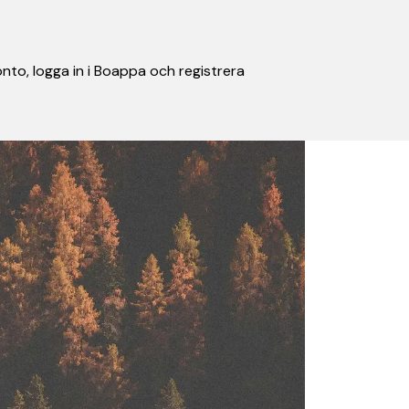
nto, logga in i Boappa och registrera