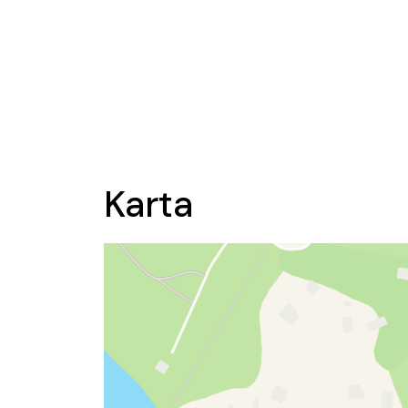
Karta