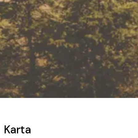
Karta