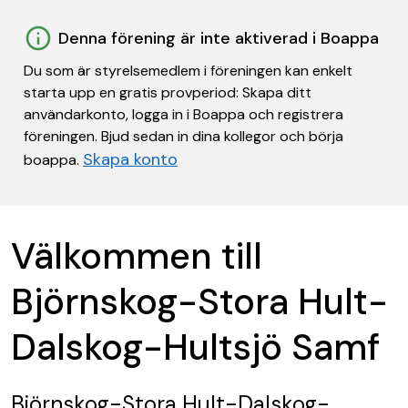
Denna förening är inte aktiverad i Boappa
Du som är styrelsemedlem i föreningen kan enkelt
starta upp en gratis provperiod: Skapa ditt
användarkonto, logga in i Boappa och registrera
föreningen. Bjud sedan in dina kollegor och börja
Skapa konto
boappa.
Välkommen till
Björnskog-Stora Hult-
Dalskog-Hultsjö Samf
Björnskog-Stora Hult-Dalskog-