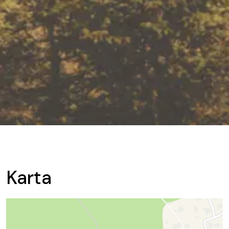
Karta