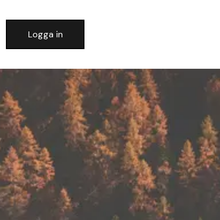
Logga in