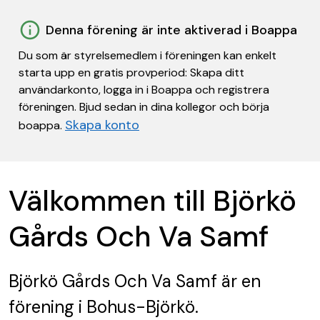
Denna förening är inte aktiverad i Boappa
Du som är styrelsemedlem i föreningen kan enkelt
starta upp en gratis provperiod: Skapa ditt
användarkonto, logga in i Boappa och registrera
föreningen. Bjud sedan in dina kollegor och börja
Skapa konto
boappa.
Välkommen till Björkö
Gårds Och Va Samf
Björkö Gårds Och Va Samf
är en
förening
i Bohus-Björkö.