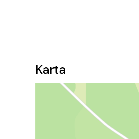
Karta