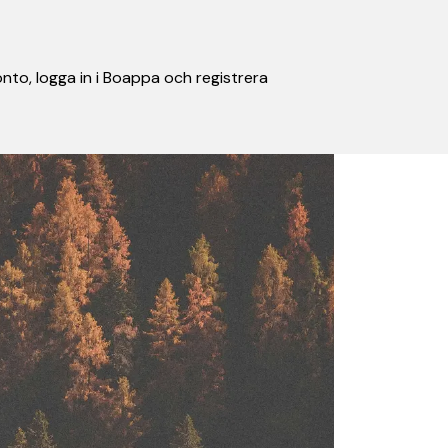
nto, logga in i Boappa och registrera