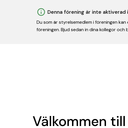
Denna förening är inte aktiverad
Du som är styrelsemedlem i föreningen kan e
föreningen. Bjud sedan in dina kollegor och
Välkommen till