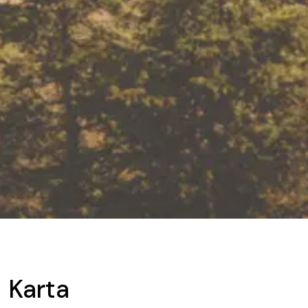
Karta