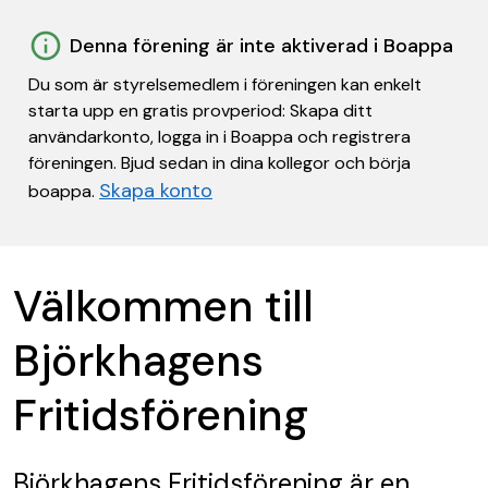
Denna förening är inte aktiverad i Boappa
Du som är styrelsemedlem i föreningen kan enkelt
starta upp en gratis provperiod: Skapa ditt
användarkonto, logga in i Boappa och registrera
föreningen. Bjud sedan in dina kollegor och börja
Skapa konto
boappa.
Välkommen till
Björkhagens
Fritidsförening
Björkhagens Fritidsförening
är en