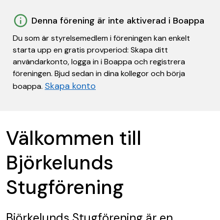
Denna förening är inte aktiverad i Boappa
Du som är styrelsemedlem i föreningen kan enkelt
starta upp en gratis provperiod: Skapa ditt
användarkonto, logga in i Boappa och registrera
föreningen. Bjud sedan in dina kollegor och börja
Skapa konto
boappa.
Välkommen till
Björkelunds
Stugförening
Björkelunds Stugförening
är en