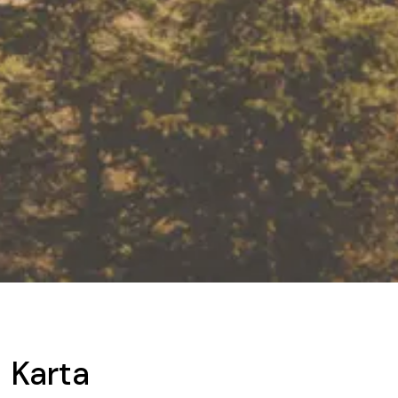
Karta