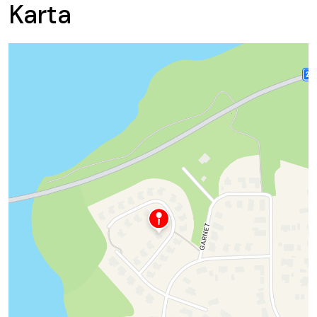
Karta