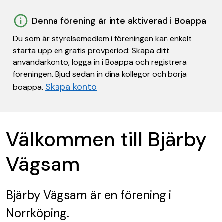
Denna förening är inte aktiverad i Boappa
Du som är styrelsemedlem i föreningen kan enkelt
starta upp en gratis provperiod: Skapa ditt
användarkonto, logga in i Boappa och registrera
föreningen. Bjud sedan in dina kollegor och börja
Skapa konto
boappa.
Välkommen till Bjärby
Vägsam
Bjärby Vägsam
är en förening
i
Norrköping.