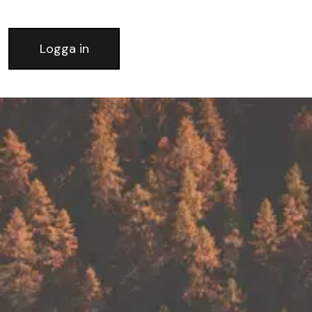
Logga in