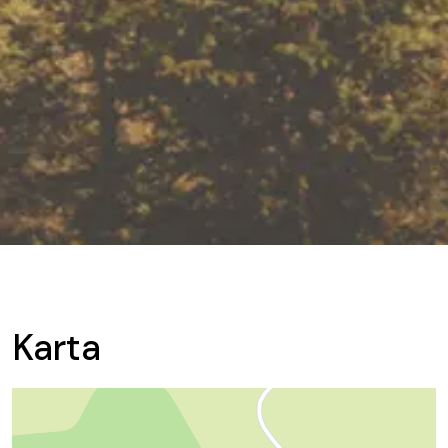
Karta